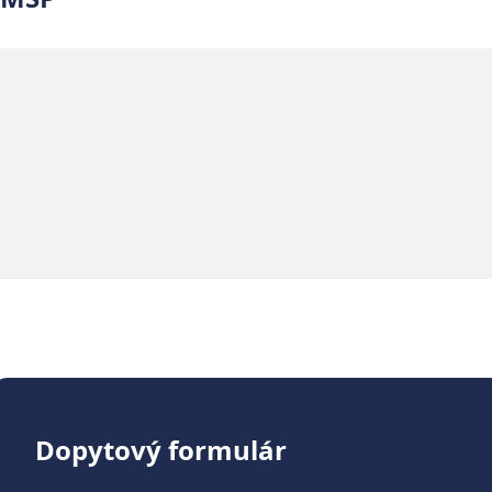
Dopytový formulár