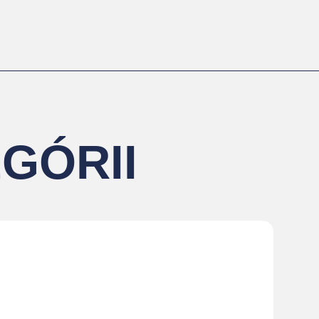
GÓRII