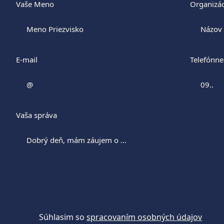
Vaše Meno
Organizác
E-mail
Telefónne
Vaša správa
Súhlasim so
spracovaním osobných údajov