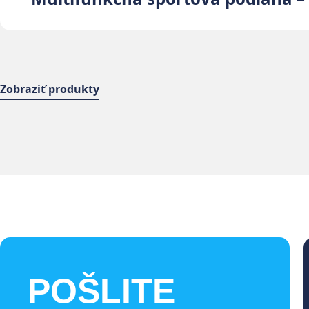
Zobraziť produkty
POŠLITE