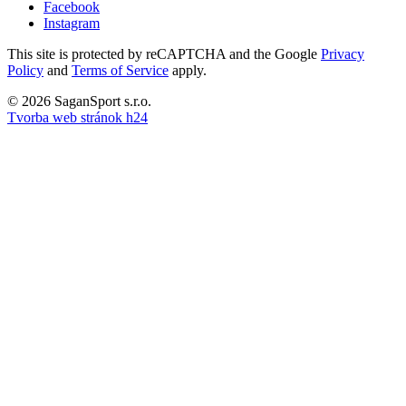
Facebook
Instagram
This site is protected by reCAPTCHA and the Google
Privacy
Policy
and
Terms of Service
apply.
© 2026 SaganSport s.r.o.
Tvorba web stránok h24