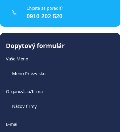
Chcete sa poradiť?
0910 202 520
Dopytový formulár
Vaše Meno
Organizácia/firma
E-mail